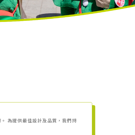
。 為提供最佳設計及品質，我們持