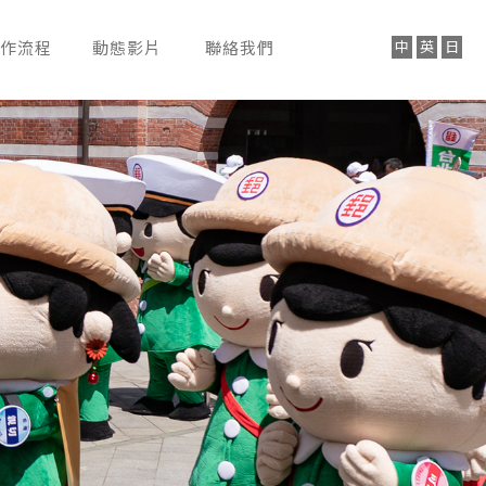
作流程
動態影片
聯絡我們
ROCESS
VIDEO
CONTACT