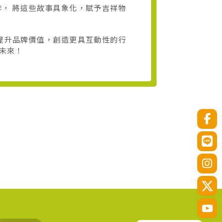
， 將這些故事具象化，賦予吉祥物
提升品牌價值，創造更具互動性的行
未來！