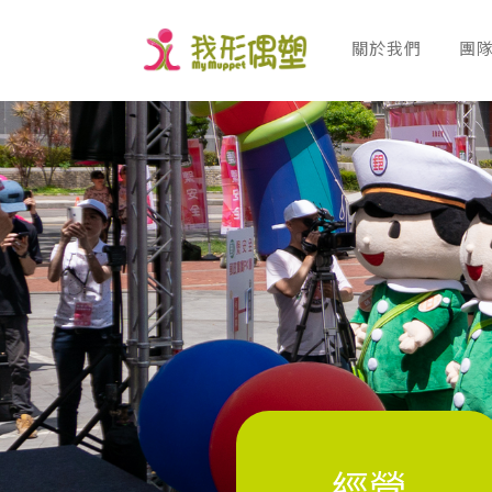
關於我們
團
ABOUT
T
關於我們