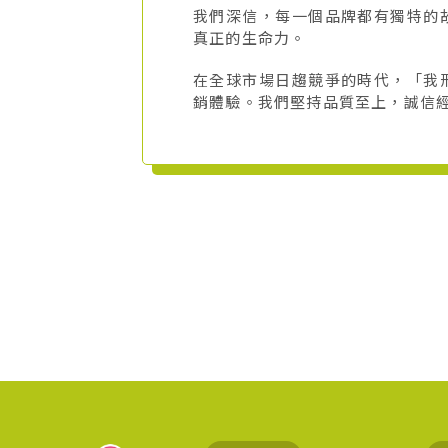
我們深信，每一個品牌都有獨特的
真正的生命力。
在全球市場日趨競爭的時代，「我
銷體驗。我們堅持品質至上，誠信