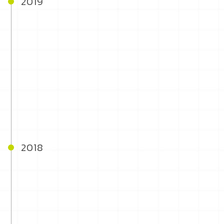
2019
2018