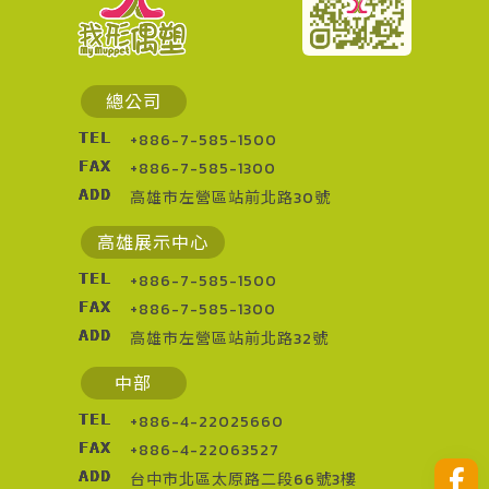
總公司
TEL
+886-7-585-1500
FAX
+886-7-585-1300
ADD
高雄市左營區站前北路30號
高雄展示中心
TEL
+886-7-585-1500
FAX
+886-7-585-1300
ADD
高雄市左營區站前北路32號
中部
TEL
+886-4-22025660
FAX
+886-4-22063527
ADD
台中市北區太原路二段66號3樓