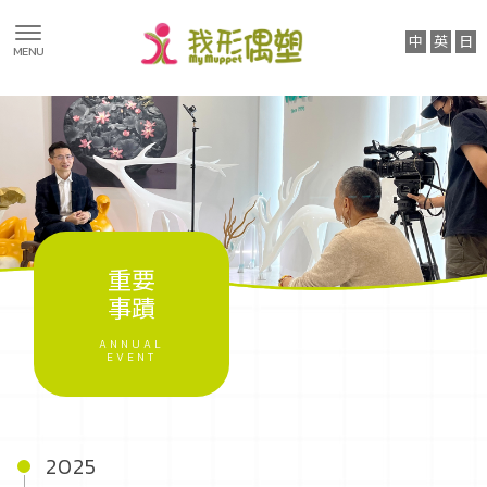
關於我們
2025