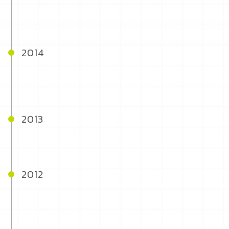
2014
2013
2012