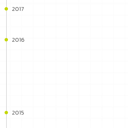
2017
2016
2015