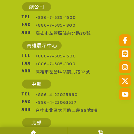
總公司
TEL
+886-7-585-1500
FAX
+886-7-585-1300
ADD
高雄市左營區站前北路30號
高雄展示中心
TEL
+886-7-585-1500
FAX
+886-7-585-1300
ADD
高雄市左營區站前北路32號
中部
TEL
+886-4-22025660
FAX
+886-4-22063527
ADD
台中市北區太原路二段66號3樓
北部
TEL
+886-3-2873013