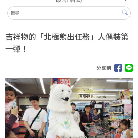
吉祥物的「北極熊出任務」人偶裝第
一彈！
分享到