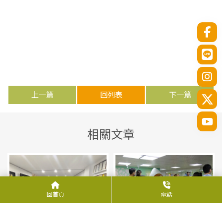
上一篇
回列表
下一篇
回首頁
電話