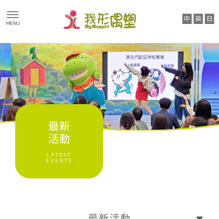
最新消息
最新活動