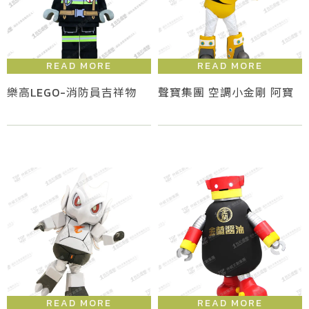
樂高LEGO-消防員吉祥物
聲寶集團 空調小金剛 阿寶