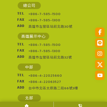
總公司
TEL
+886-7-585-1500
FAX
+886-7-585-1300
ADD
高雄市左營區站前北路30號
高雄展示中心
TEL
+886-7-585-1500
FAX
+886-7-585-1300
ADD
高雄市左營區站前北路32號
中部
TEL
+886-4-22025660
FAX
+886-4-22063527
ADD
台中市北區太原路二段66號3樓
北部
TEL
+886-3-2873013