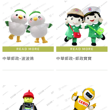
中華郵政-波波鴿
中華郵政-郵政寶寶