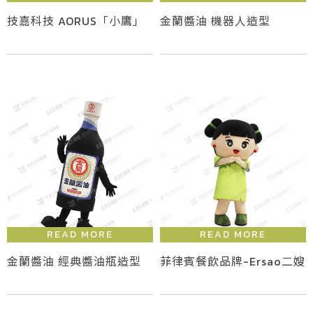
技嘉科技 AORUS「小鷹」
金蘭醬油 機器人造型
金蘭醬油 經典醬油瓶造型
菲律賓餐飲品牌-Ersao二嫂