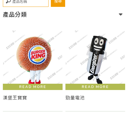
產品分類
漢堡王寶寶
勁量電池