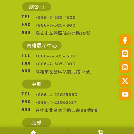
總公司
TEL
+886-7-585-1500
FAX
+886-7-585-1300
ADD
高雄市左營區站前北路30號
高雄展示中心
TEL
+886-7-585-1500
FAX
+886-7-585-1300
ADD
高雄市左營區站前北路32號
中部
TEL
+886-4-22025660
FAX
+886-4-22063527
ADD
台中市北區太原路二段66號3樓
北部
TEL
+886-3-2873013