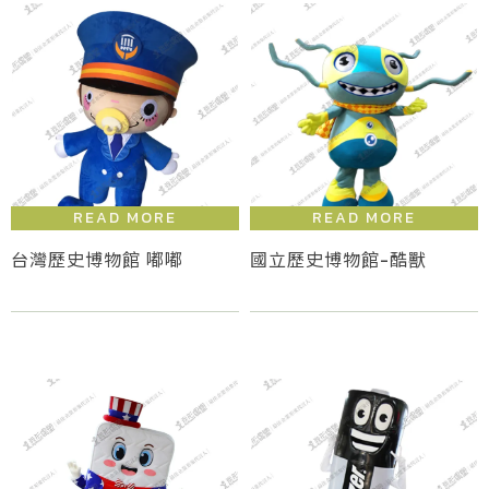
台灣歷史博物館 嘟嘟
國立歷史博物館-酷獸