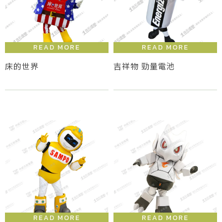
床的世界
吉祥物 勁量電池