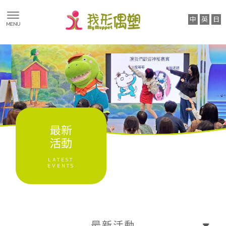
最新消息
最新活動