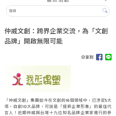
仲威文創：跨界企業交流，為「文創
品牌」開啟無限可能
分享到
「仲威文創」集團如今在文創的16個領域中，已涉足5大
項，自創10大品牌，可說是「提昇企業形象」的最佳代
言人！近期仲威與台灣十九位知名品牌企業家進行的參