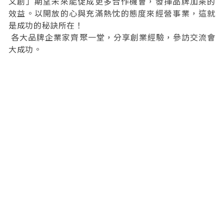
文創」期望未來能促成更多合作機會，發揮品牌加乘的
效益。以開放的心與充滿熱忱的態度來經營事業，這就
是成功的秘訣所在！
各大品牌企業家齊聚一堂，分享創業經驗，參訪交流會
大成功。