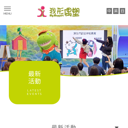
最新消息
最新活動