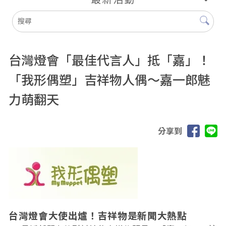
台灣燈會「最佳代言人」抵「嘉」！
「我形偶塑」吉祥物人偶～嘉一郎魅
力萌翻天
分享到
台灣燈會大使出爐！吉祥物是新聞大熱點