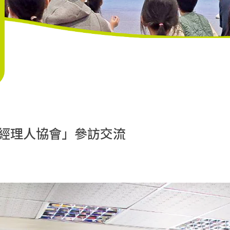
經理人協會」參訪交流