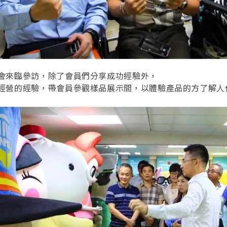
會來臨參訪，除了會員們分享成功經驗外，
經營的經驗，帶會員參觀樣品展示間，以體驗產品的方了解人