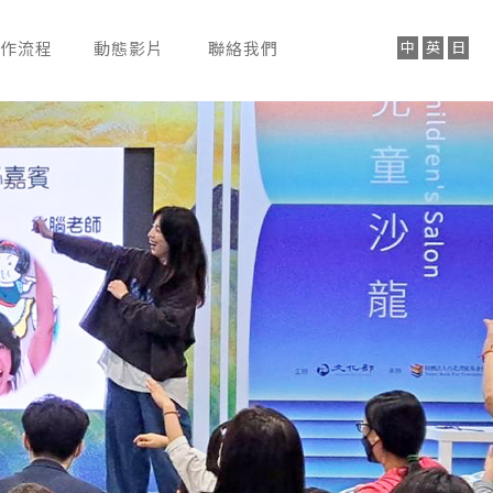
作流程
動態影片
聯絡我們
ROCESS
VIDEO
CONTACT