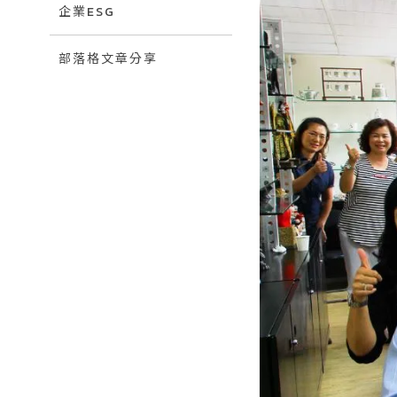
企業ESG
部落格文章分享