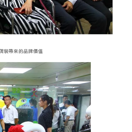
偶裝帶來的品牌價值