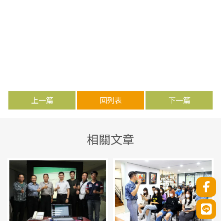
上一篇
回列表
下一篇