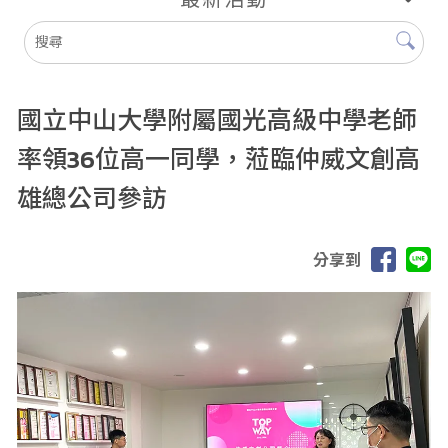
國立中山大學附屬國光高級中學老師
率領36位高一同學，蒞臨仲威文創高
雄總公司參訪
分享到