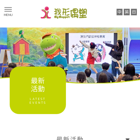
最新消息
最新活動