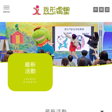
最新消息
最新活動