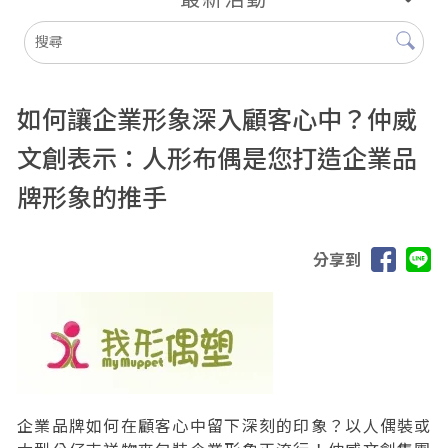
如何讓企業形象深入顧客心中？仲威
文創表示：人形布偶是您打造企業品
牌形象的推手
分享到
企業品牌如何在顧客心中留下深刻的印象？以人偶裝或